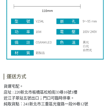
運送方式
貨運宅配。
店址 : 220新北市板橋區松柏街33巷16號1樓
近江子翠站五號出口；門口可臨時停車。
純取貨點：241新北市三重區光復路一段99巷12號