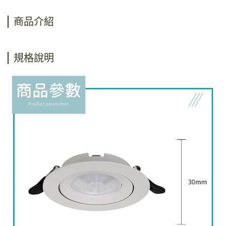
商品介紹
規格說明