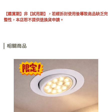
【鑑賞期】非【試用期】，若經拆封使用後導致商品缺乏完
整性，本店恕不提供退換貨申請。
相關商品