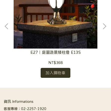
E27｜庭園造景矮柱燈 E13S
NT$368
加入購物車
資訊 Informations
客服專線：02-2257-1920