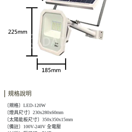
規格說明
〔規格〕LED-120W
〔燈具尺寸〕230x280x60mm
〔太陽能板尺寸〕350x350x15mm
〔備註〕100V-240V 全電壓