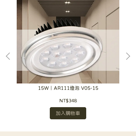
15W｜AR111燈泡 V05-15
NT$348
加入購物車