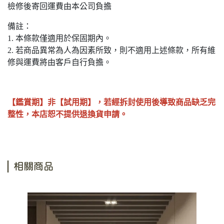
檢修後寄回運費由本公司負擔
備註：
1. 本條款僅適用於保固期內。
2. 若商品異常為人為因素所致，則不適用上述條款，所有維
修與運費將由客戶自行負擔。
【鑑賞期】非【試用期】，若經拆封使用後導致商品缺乏完
整性，本店恕不提供退換貨申請。
相關商品