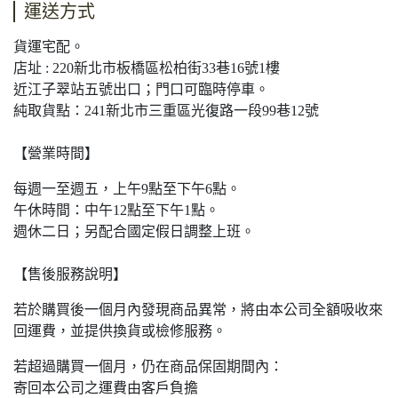
運送方式
貨運宅配。
店址 : 220新北市板橋區松柏街33巷16號1樓
近江子翠站五號出口；門口可臨時停車。
純取貨點：241新北市三重區光復路一段99巷12號
【營業時間】
每週一至週五，上午9點至下午6點。
午休時間：中午12點至下午1點。
週休二日；另配合國定假日調整上班。
【售後服務說明】
若於購買後一個月內發現商品異常，將由本公司全額吸收來
回運費，並提供換貨或檢修服務。
若超過購買一個月，仍在商品保固期間內：
寄回本公司之運費由客戶負擔