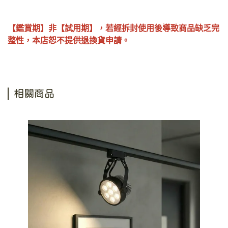
【鑑賞期】非【試用期】，若經拆封使用後導致商品缺乏完
整性，本店恕不提供退換貨申請。
相關商品