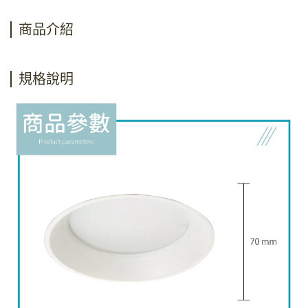
商品介紹
規格說明