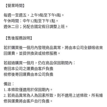
【營業時間】
每週一至週五，上午9點至下午6點。
午休時間：中午12點至下午1點。
週休二日；另配合國定假日調整上班。
【售後服務說明】
若於購買後一個月內發現商品異常，將由本公司全額吸收來
回運費，並提供換貨或檢修服務。
若超過購買一個月，仍在商品保固期間內：
寄回本公司之運費由客戶負擔
檢修後寄回運費由本公司負擔
備註：
1. 本條款僅適用於保固期內。
2. 若商品異常為人為因素所致，則不適用上述條款，所有維
修與運費將由客戶自行負擔。