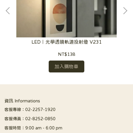
LED｜光學透鏡軌道投射燈 V231
NT$138
加入購物車
資訊 Informations
客服專線：02-2257-1920
客服傳真：02-8252-0850
客服時間：9:00 am - 6:00 pm