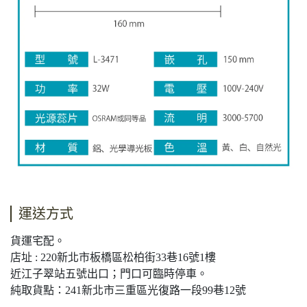
運送方式
貨運宅配。
店址 : 220新北市板橋區松柏街33巷16號1樓
近江子翠站五號出口；門口可臨時停車。
純取貨點：241新北市三重區光復路一段99巷12號