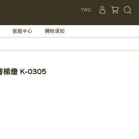
TWD
客服中心
購物須知
梯燈 K-0305