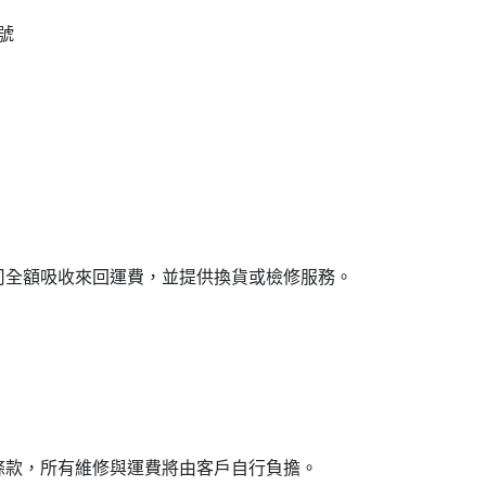
號
司全額吸收來回運費，並提供換貨或檢修服務。
述條款，所有維修與運費將由客戶自行負擔。