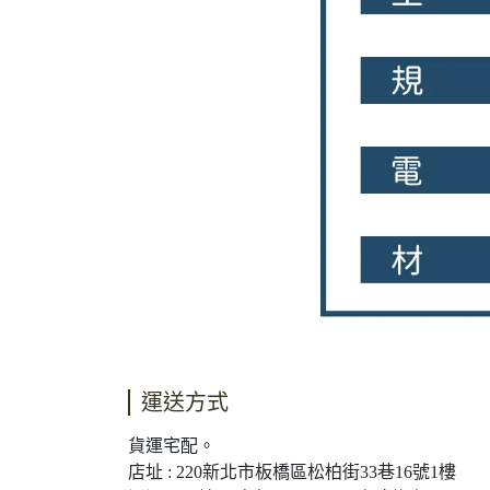
運送方式
貨運宅配。
店址 : 220新北市板橋區松柏街33巷16號1樓