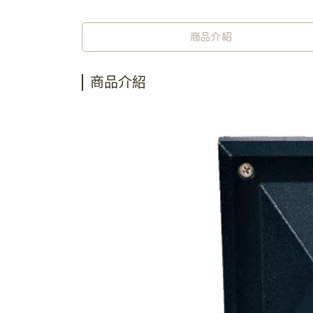
商品介紹
商品介紹