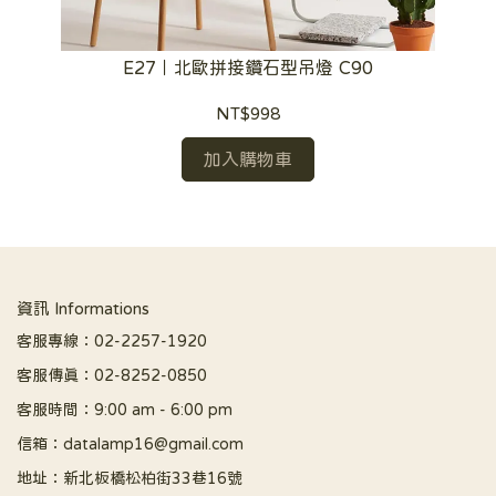
E27｜北歐拼接鑽石型吊燈 C90
NT$998
加入購物車
資訊 Informations
客服專線：02-2257-1920
客服傳真：02-8252-0850
客服時間：9:00 am - 6:00 pm
信箱：datalamp16@gmail.com
地址：新北板橋松柏街33巷16號