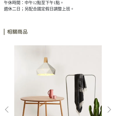
午休時間：中午12點至下午1點。
週休二日；另配合國定假日調整上班。
相關商品