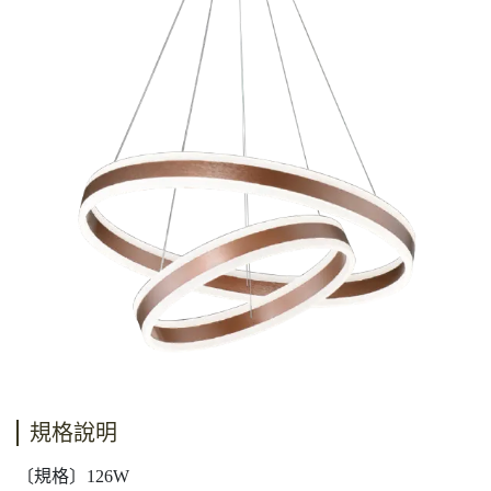
規格說明
〔規格〕126W