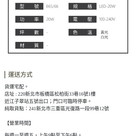
運送方式
貨運宅配。
店址 : 220新北市板橋區松柏街33巷16號1樓
近江子翠站五號出口；門口可臨時停車。
純取貨點：241新北市三重區光復路一段99巷12號
【營業時間】
每週一至週五，上午9點至下午6點。