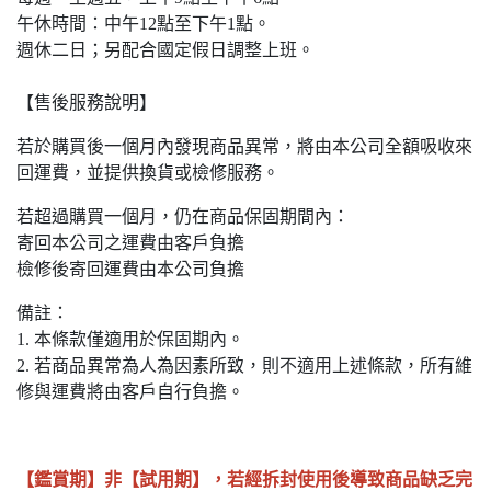
午休時間：中午12點至下午1點。
週休二日；另配合國定假日調整上班。
【售後服務說明】
若於購買後一個月內發現商品異常，將由本公司全額吸收來
回運費，並提供換貨或檢修服務。
若超過購買一個月，仍在商品保固期間內：
寄回本公司之運費由客戶負擔
檢修後寄回運費由本公司負擔
備註：
1. 本條款僅適用於保固期內。
2. 若商品異常為人為因素所致，則不適用上述條款，所有維
修與運費將由客戶自行負擔。
【鑑賞期】非【試用期】，若經拆封使用後導致商品缺乏完