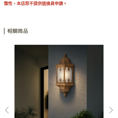
整性，本店恕不提供退換貨申請。
相關商品