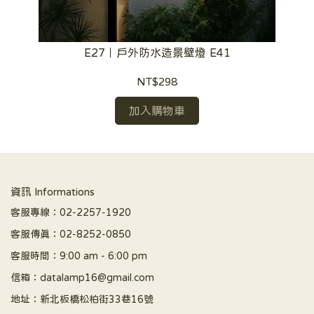
E27｜戶外防水造景壁燈 E41
NT$298
加入購物車
資訊 Informations
客服專線：02-2257-1920
客服傳真：02-8252-0850
客服時間：9:00 am - 6:00 pm
信箱：datalamp16@gmail.com
地址：新北板橋松柏街33巷16號