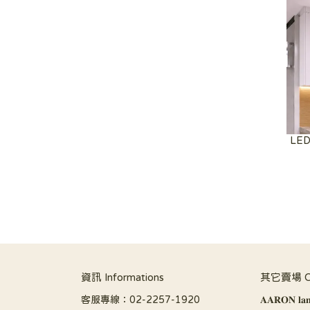
LE
資訊 Informations
其它賣場 Oth
客服專線：02-2257-1920
𝐀𝐀𝐑𝐎𝐍 