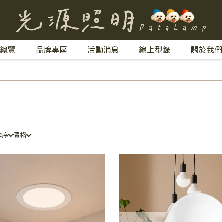
總覽
品牌專區
活動消息
線上型錄
關於我們
T
排序
價格