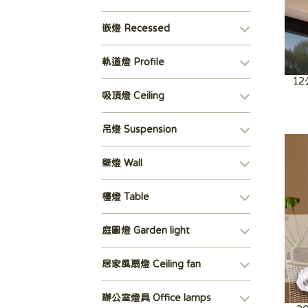
嵌燈 Recessed
軌道燈 Profile
1
吸頂燈 Ceiling
吊燈 Suspension
壁燈 Wall
檯燈 Table
庭園燈 Garden light
居家風扇燈 Ceiling fan
辦公室燈具 Office lamps