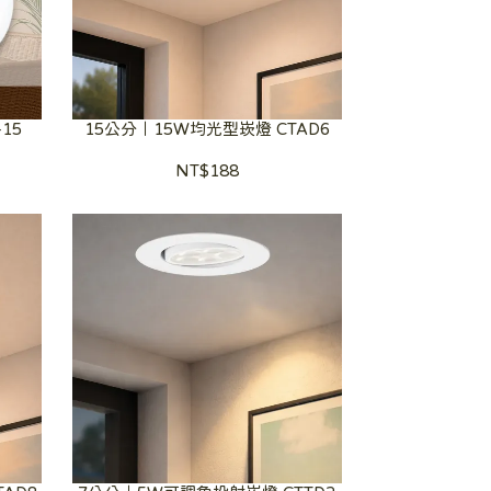
15
15公分｜15W均光型崁燈 CTAD6
NT$188