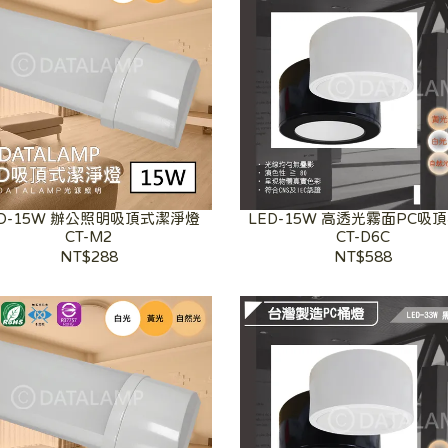
ED-15W 辦公照明吸頂式潔淨燈
LED-15W 高透光霧面PC吸
CT-M2
CT-D6C
NT$288
NT$588