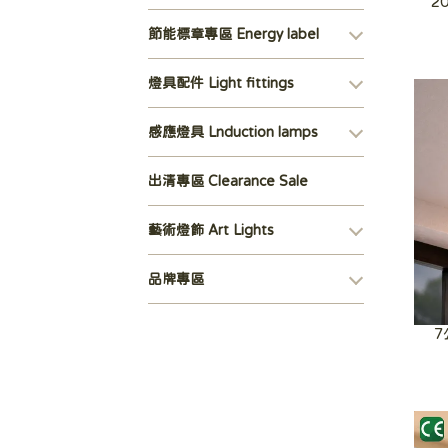
2
節能標章專區 Energy label
燈具配件 Light fittings
感應燈具 Lnduction lamps
出清專區 Clearance Sale
藝術燈飾 Art Lights
品牌專區
7