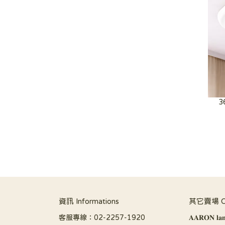
3
資訊 Informations
其它賣場 Oth
客服專線：02-2257-1920
𝐀𝐀𝐑𝐎𝐍 