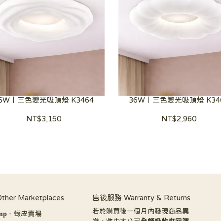
6W｜三色變光吸頂燈 K3464
36W｜三色變光吸頂燈 K34
NT$3,150
NT$2,960
er Marketplaces
售後服務 Warranty & Returns
若於購買後一個月內發現商品異
𝐚𝐦𝐩 - 蝦皮賣場