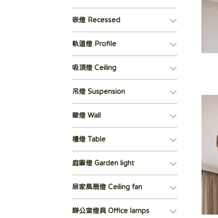
嵌燈 Recessed
軌道燈 Profile
吸頂燈 Ceiling
吊燈 Suspension
壁燈 Wall
檯燈 Table
庭園燈 Garden light
居家風扇燈 Ceiling fan
辦公室燈具 Office lamps