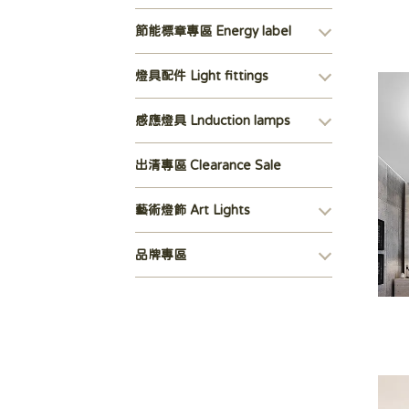
節能標章專區 Energy label
燈具配件 Light fittings
感應燈具 Lnduction lamps
出清專區 Clearance Sale
藝術燈飾 Art Lights
品牌專區