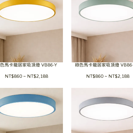
色馬卡龍居家吸頂燈 VB86-Y
綠色馬卡龍居家吸頂燈 VB86
NT$860
~
NT$2,188
NT$860
~
NT$2,188