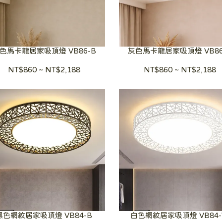
色馬卡龍居家吸頂燈 VB86-B
灰色馬卡龍居家吸頂燈 VB86
NT$860
~
NT$2,188
NT$860
~
NT$2,188
黑色網紋居家吸頂燈 VB84-B
白色網紋居家吸頂燈 VB84