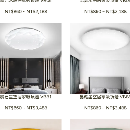
森光木語居家吸頂燈 VB05
流雲木語居家吸頂燈 VB0
NT$860
~
NT$2,188
NT$860
~
NT$2,188
鑽石星空居家吸頂燈 VB81
晶耀星空居家吸頂燈 VB8
NT$860
~
NT$3,488
NT$860
~
NT$3,488