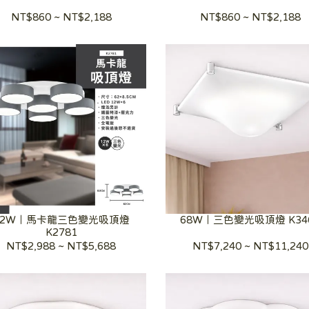
NT$860
~
NT$2,188
NT$860
~
NT$2,188
12W｜馬卡龍三色變光吸頂燈
68W｜三色變光吸頂燈 K34
K2781
NT$2,988
~
NT$5,688
NT$7,240
~
NT$11,240