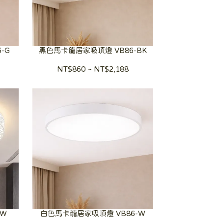
-G
黑色馬卡龍居家吸頂燈 VB86-BK
NT$860
~
NT$2,188
-W
白色馬卡龍居家吸頂燈 VB86-W