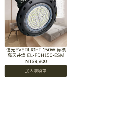
億光EVERLIGHT 150W 節標
高天井燈 EL-FDH150-ESM
NT$9,800
加入購物車