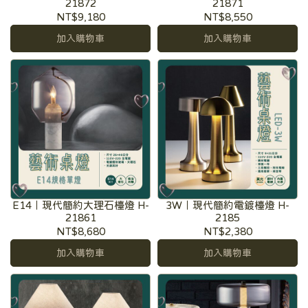
21872
21871
NT$9,180
NT$8,550
加入購物車
加入購物車
E14｜現代簡約大理石檯燈 H-
3W｜現代簡約電鍍檯燈 H-
21861
2185
NT$8,680
NT$2,380
加入購物車
加入購物車