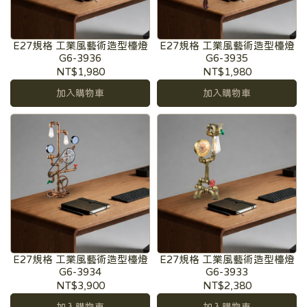
E27規格 工業風藝術造型檯燈
E27規格 工業風藝術造型檯燈
G6-3936
G6-3935
NT$1,980
NT$1,980
加入購物車
加入購物車
E27規格 工業風藝術造型檯燈
E27規格 工業風藝術造型檯燈
G6-3934
G6-3933
NT$3,900
NT$2,380