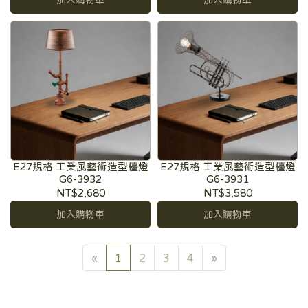
加入購物車
加入購物車
E27規格 工業風藝術造型檯燈
E27規格 工業風藝術造型檯燈
G6-3932
G6-3931
NT$2,680
NT$3,580
加入購物車
加入購物車
«
1
2
3
4
»