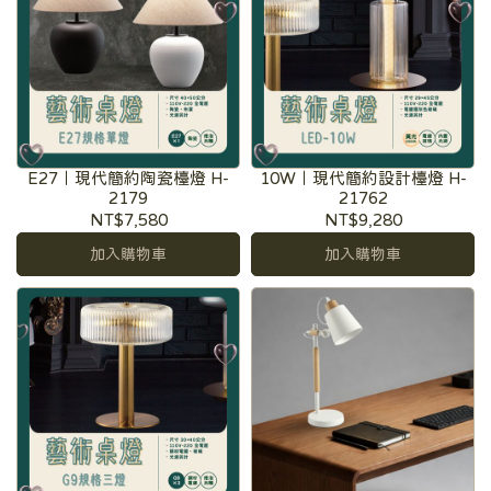
E27｜現代簡約陶瓷檯燈 H-
10W｜現代簡約設計檯燈 H-
2179
21762
NT$7,580
NT$9,280
加入購物車
加入購物車