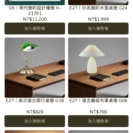
G9｜現代簡約設計檯燈 H-
E27｜日系簡約木質桌燈 G24
21761
NT$11,200
NT$1,999
加入購物車
加入購物車
E27｜美式復古銀行桌燈 G18
E27｜復古蘑菇布罩桌燈 G06
NT$828
NT$768
加入購物車
加入購物車